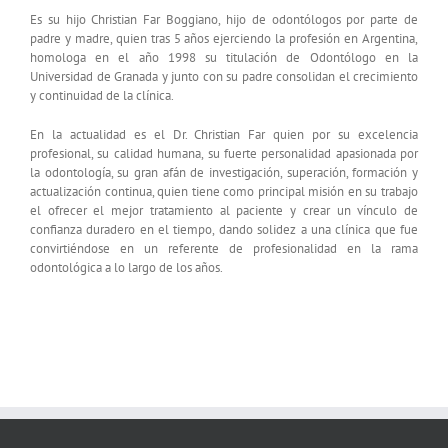
Es su hijo Christian Far Boggiano, hijo de odontólogos por parte de
padre y madre, quien tras 5 años ejerciendo la profesión en Argentina,
homologa en el año 1998 su titulación de Odontólogo en la
Universidad de Granada y junto con su padre consolidan el crecimiento
y continuidad de la clínica.
En la actualidad es el Dr. Christian Far quien por su excelencia
profesional, su calidad humana, su fuerte personalidad apasionada por
la odontología, su gran afán de investigación, superación, formación y
actualización continua, quien tiene como principal misión en su trabajo
el ofrecer el mejor tratamiento al paciente y crear un vínculo de
confianza duradero en el tiempo, dando solidez a una clínica que fue
convirtiéndose en un referente de profesionalidad en la rama
odontológica a lo largo de los años.