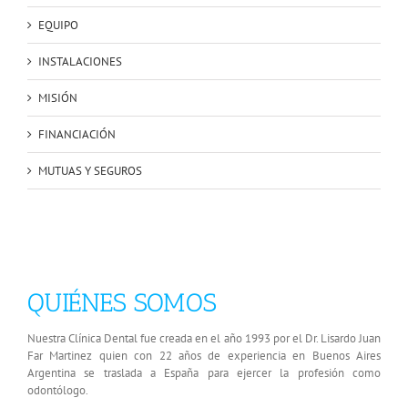
EQUIPO
INSTALACIONES
MISIÓN
FINANCIACIÓN
MUTUAS Y SEGUROS
QUIÉNES SOMOS
Nuestra Clínica Dental fue creada en el año 1993 por el Dr. Lisardo Juan
Far Martinez quien con 22 años de experiencia en Buenos Aires
Argentina se traslada a España para ejercer la profesión como
odontólogo.