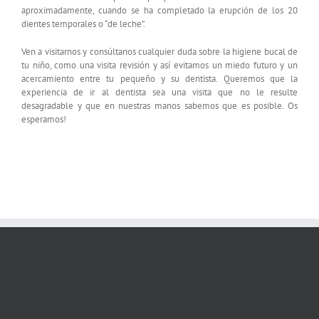
aproximadamente, cuando se ha completado la erupción de los 20
dientes temporales o “de leche”.
Ven a visitarnos y consúltanos cualquier duda sobre la higiene bucal de
tu niño, como una visita revisión y así evitamos un miedo futuro y un
acercamiento entre tu pequeño y su dentista. Queremos que la
experiencia de ir al dentista sea una visita que no le resulte
desagradable y que en nuestras manos sabemos que es posible. Os
esperamos!