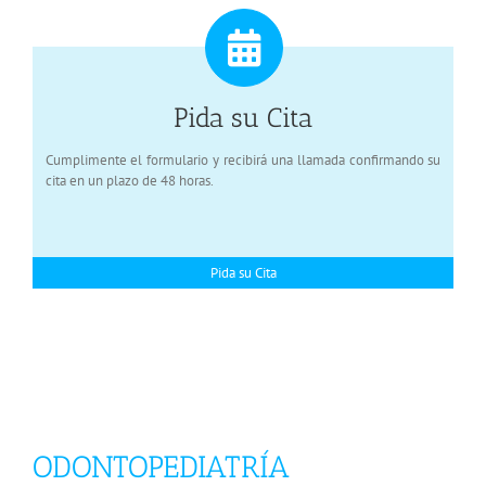
Pida su Cita
Cumplimente el formulario y recibirá una llamada confirmando su
cita en un plazo de 48 horas.
Pida su Cita
ODONTOPEDIATRÍA