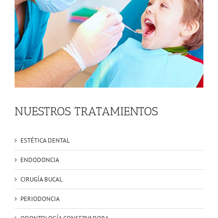
NUESTROS TRATAMIENTOS
ESTÉTICA DENTAL
ENDODONCIA
CIRUGÍA BUCAL
PERIODONCIA