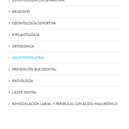
ODONTOLOGÍA CONSERVADORA
BRUXISMO
ODONTOLOGÍA DEPORTIVA
IMPLANTOLOGÍA
ORTODONCIA
ODONTOPEDIATRÍA
PREVENCIÓN BUCODENTAL
RADIOLOGÍA
LÁSER DENTAL
REMODELACIÓN LABIAL Y PERIBUCAL CON ÁCIDO HIALURÓNICO