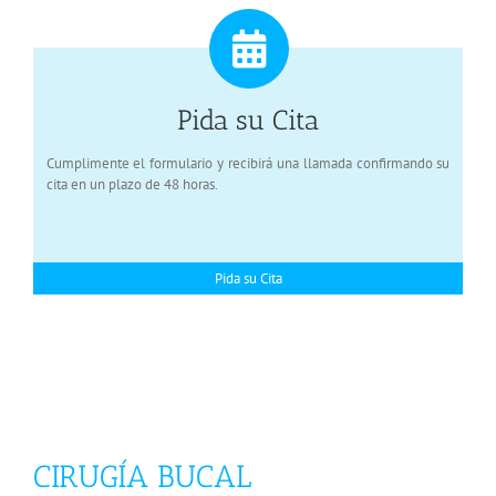
Pida su Cita
Cumplimente el formulario y recibirá una llamada confirmando su
cita en un plazo de 48 horas.
Pida su Cita
CIRUGÍA BUCAL