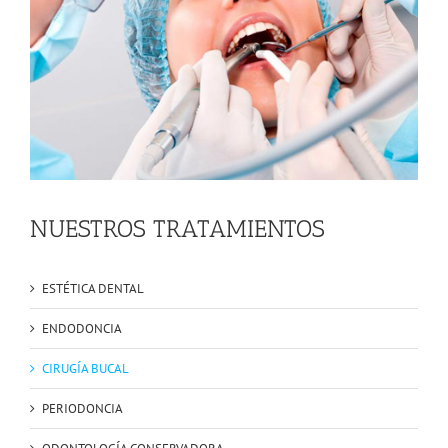
NUESTROS TRATAMIENTOS
ESTÉTICA DENTAL
ENDODONCIA
CIRUGÍA BUCAL
PERIODONCIA