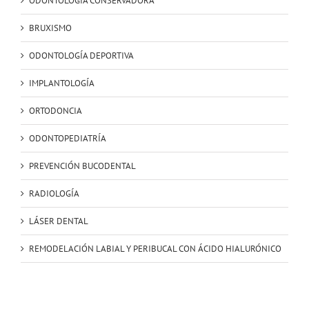
ODONTOLOGÍA CONSERVADORA
BRUXISMO
ODONTOLOGÍA DEPORTIVA
IMPLANTOLOGÍA
ORTODONCIA
ODONTOPEDIATRÍA
PREVENCIÓN BUCODENTAL
RADIOLOGÍA
LÁSER DENTAL
REMODELACIÓN LABIAL Y PERIBUCAL CON ÁCIDO HIALURÓNICO